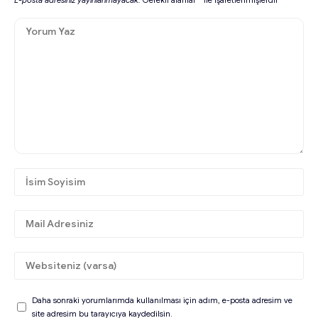
Daha sonraki yorumlarımda kullanılması için adım, e-posta adresim ve
site adresim bu tarayıcıya kaydedilsin.