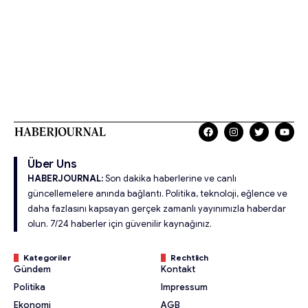
Über Uns
HABERJOURNAL:
Son dakika haberlerine ve canlı
güncellemelere anında bağlantı. Politika, teknoloji, eğlence ve
daha fazlasını kapsayan gerçek zamanlı yayınımızla haberdar
olun. 7/24 haberler için güvenilir kaynağınız.
Kategoriler
Rechtlich
Gündem
Kontakt
Politika
Impressum
Ekonomi
AGB