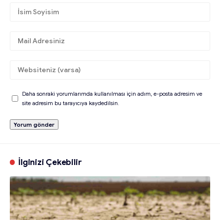
Daha sonraki yorumlarımda kullanılması için adım, e-posta adresim ve
site adresim bu tarayıcıya kaydedilsin.
İlginizi Çekebilir