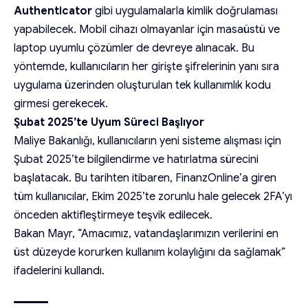
Authenticator
gibi uygulamalarla kimlik doğrulaması
yapabilecek. Mobil cihazı olmayanlar için masaüstü ve
laptop uyumlu çözümler de devreye alınacak. Bu
yöntemde, kullanıcıların her girişte şifrelerinin yanı sıra
uygulama üzerinden oluşturulan tek kullanımlık kodu
girmesi gerekecek.
Şubat 2025’te Uyum Süreci Başlıyor
Maliye Bakanlığı, kullanıcıların yeni sisteme alışması için
Şubat 2025’te bilgilendirme ve hatırlatma sürecini
başlatacak. Bu tarihten itibaren, FinanzOnline’a giren
tüm kullanıcılar, Ekim 2025’te zorunlu hale gelecek 2FA’yı
önceden aktifleştirmeye teşvik edilecek.
Bakan Mayr, “Amacımız, vatandaşlarımızın verilerini en
üst düzeyde korurken kullanım kolaylığını da sağlamak”
ifadelerini kullandı.