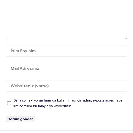
Daha sonraki yorumlarımda kullanılması için adım, e-posta adresim ve
site adresim bu tarayıcıya kaydedilsin.