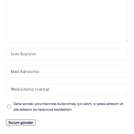
Daha sonraki yorumlarımda kullanılması için adım, e-posta adresim ve
site adresim bu tarayıcıya kaydedilsin.