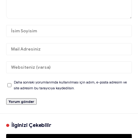
Daha sonraki yorumlarımda kullanılması için adım, e-posta adresim ve
site adresim bu tarayıcıya kaydedilsin.
İlginizi Çekebilir